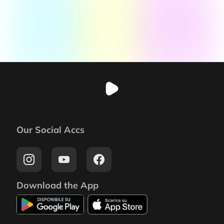
Our Social Accs
Download the App