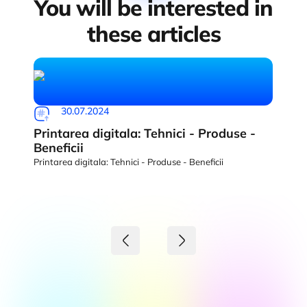
You will be interested in
these articles
30.07.2024
Printarea digitala: Tehnici - Produse -
Beneficii
Printarea digitala: Tehnici - Produse - Beneficii