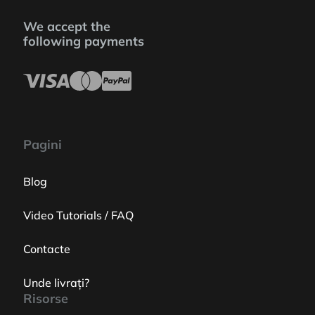
We accept the
following payments
Pagini
Blog
Video Tutorials / FAQ
Contacte
Unde livrați?
Risorse