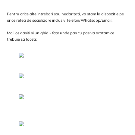
Pentru orice alte intrebari sau neclaritati, va stam la dispozitie pe
orice retea de socializare inclusiv Telefon/Whatsapp/Email.
Mai jos gasiti si un ghid - foto unde pas cu pas va aratam ce
trebuie sa faceti: