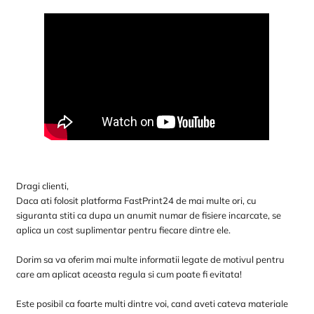
Dragi clienti,
Daca ati folosit platforma FastPrint24 de mai multe ori, cu
siguranta stiti ca dupa un anumit numar de fisiere incarcate, se
aplica un cost suplimentar pentru fiecare dintre ele.
Dorim sa va oferim mai multe informatii legate de motivul pentru
care am aplicat aceasta regula si cum poate fi evitata!
Este posibil ca foarte multi dintre voi, cand aveti cateva materiale