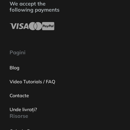
We accept the
following payments
Pagini
Blog
Video Tutorials / FAQ
Contacte
Unde livrați?
Risorse