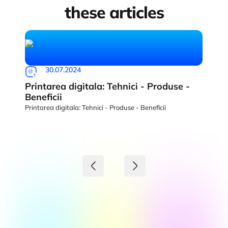
these articles
30.07.2024
Printarea digitala: Tehnici - Produse -
Beneficii
Printarea digitala: Tehnici - Produse - Beneficii