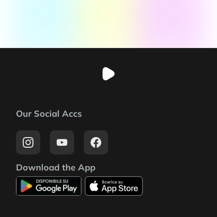
Our Social Accs
Download the App