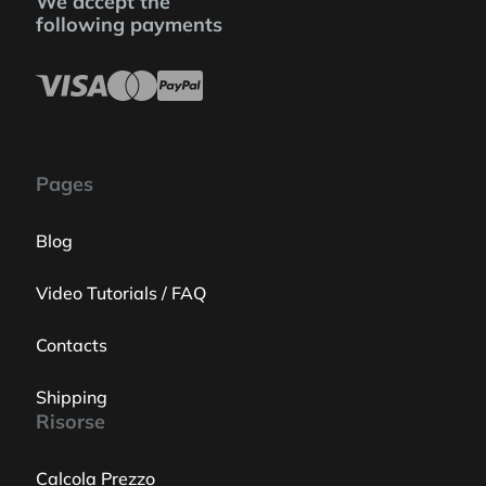
We accept the
following payments
Pages
Blog
Video Tutorials / FAQ
Contacts
Shipping
Risorse
Calcola Prezzo