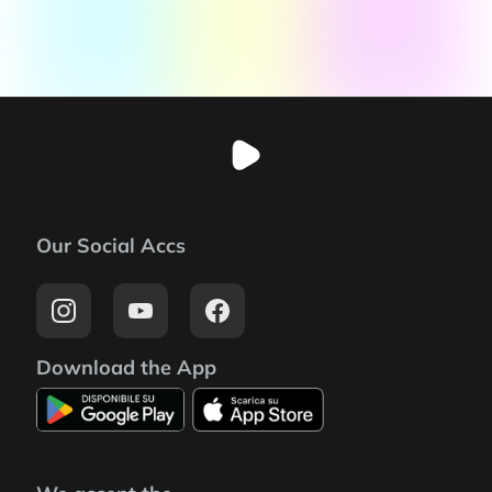
Our Social Accs
Download the App