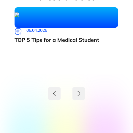
05.04.2025
TOP 5 Tips for a Medical Student