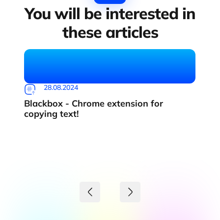
You will be interested in
these articles
28.08.2024
Blackbox - Chrome extension for
copying text!