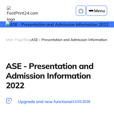
Menu
Main Page
Blog
ASE - Presentation and Admission Information 20
ASE - Presentation and
Admission Information
2022
Upgrade and new functional
13.03.2026