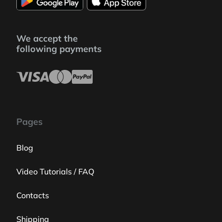
We accept the
following payments
Pages
Blog
Video Tutorials / FAQ
Contacts
Shipping