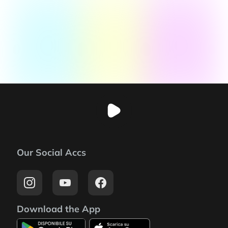
Our Social Accs
Download the App