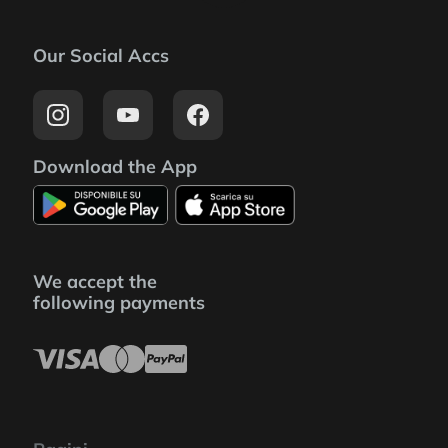
Our Social Accs
Download the App
We accept the
following payments