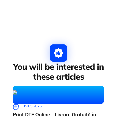
You will be interested in
these articles
19.05.2025
Print DTF Online – Livrare Gratuită în