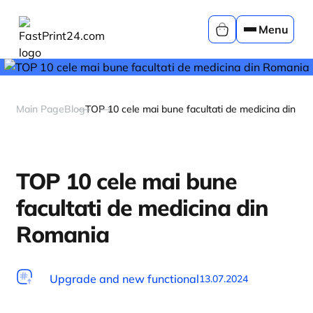
Menu
Main Page
Blog
TOP 10 cele mai bune facultati de medicina din R
TOP 10 cele mai bune
facultati de medicina din
Romania
Upgrade and new functional
13.07.2024