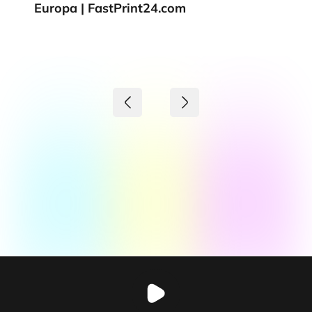
Europa | FastPrint24.com