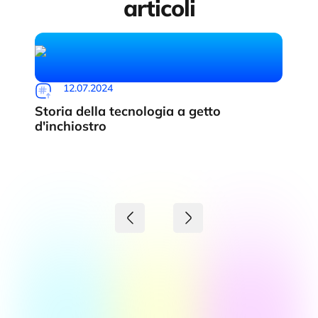
articoli
12.07.2024
Storia della tecnologia a getto
d'inchiostro