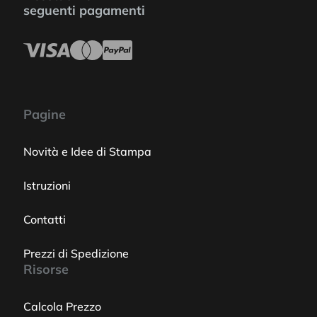
seguenti pagamenti
Pagine
Novità e Idee di Stampa
Istruzioni
Contatti
Prezzi di Spedizione
Risorse
Calcola Prezzo