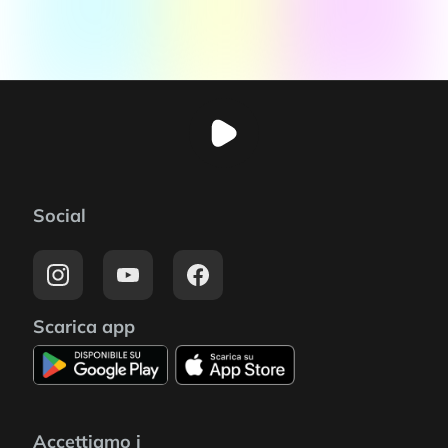
Social
Scarica app
Accettiamo i