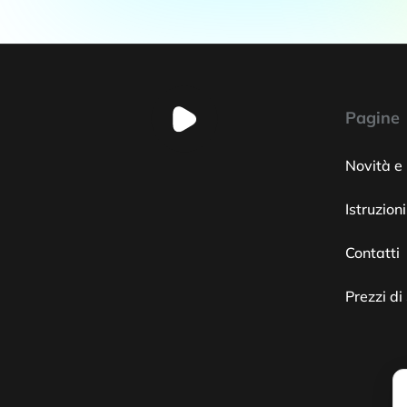
Pagine
Novità e
Istruzioni
Contatti
Prezzi di